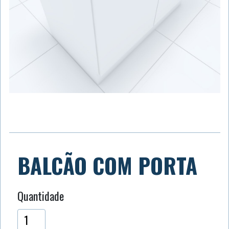
BALCÃO COM PORTA
Quantidade