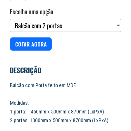
Escolha uma opção
COTAR AGORA
DESCRIÇÃO
Balcão com Porta feito em MDF.
Medidas:
1 porta: 450mm x 500mm x 870mm (LxPxA)
2 portas: 1000mm x 500mm x 8700mm (LxPxA)