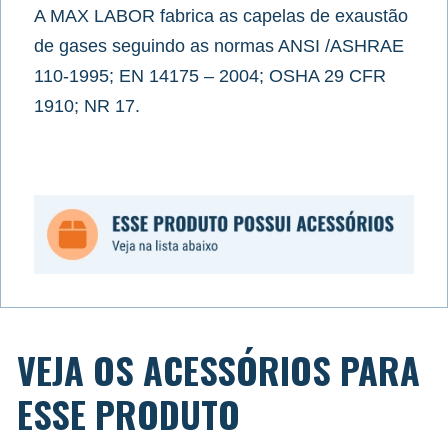
A MAX LABOR fabrica as capelas de exaustão
de gases seguindo as normas ANSI /ASHRAE
110-1995; EN 14175 – 2004; OSHA 29 CFR
1910; NR 17.
VEJA OS ACESSÓRIOS PARA
ESSE PRODUTO