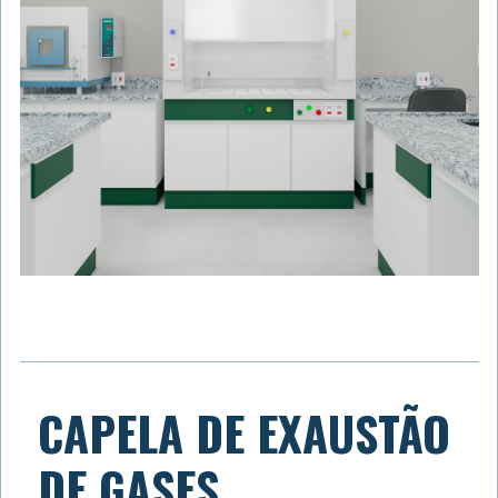
CAPELA DE EXAUSTÃO
DE GASES