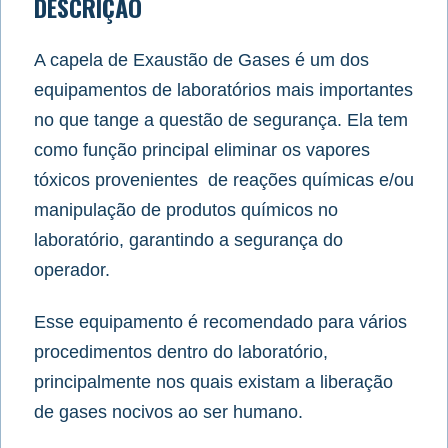
DESCRIÇÃO
A capela de Exaustão de Gases é um dos
equipamentos de laboratórios mais importantes
no que tange a questão de segurança. Ela tem
como função principal eliminar os vapores
tóxicos provenientes de reações químicas e/ou
manipulação de produtos químicos no
laboratório, garantindo a segurança do
operador.
Esse equipamento é recomendado para vários
procedimentos dentro do laboratório,
principalmente nos quais existam a liberação
de gases nocivos ao ser humano.