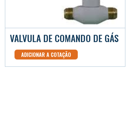
VALVULA DE COMANDO DE GÁS
ADICIONAR A COTAÇÃO