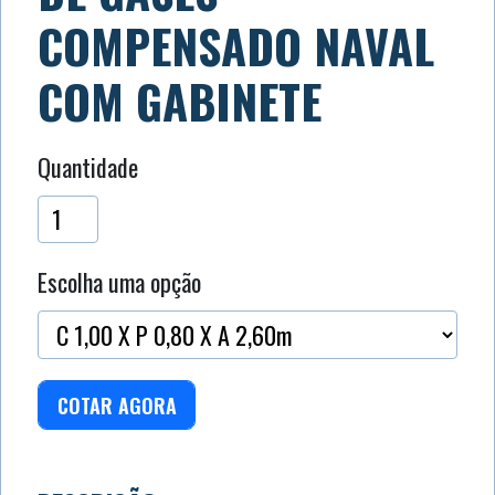
COMPENSADO NAVAL
COM GABINETE
Quantidade
Escolha uma opção
COTAR AGORA