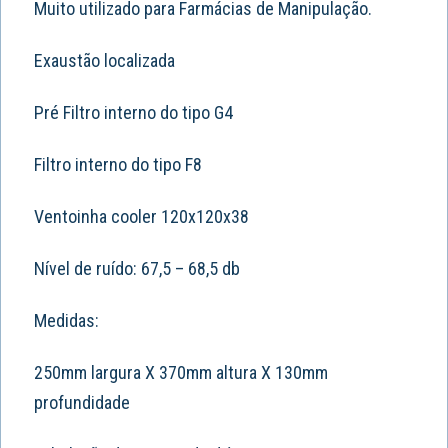
Muito utilizado para Farmácias de Manipulação.
Exaustão localizada
Pré Filtro interno do tipo G4
Filtro interno do tipo F8
Ventoinha cooler 120x120x38
Nível de ruído: 67,5 – 68,5 db
Medidas:
250mm largura X 370mm altura X 130mm
profundidade