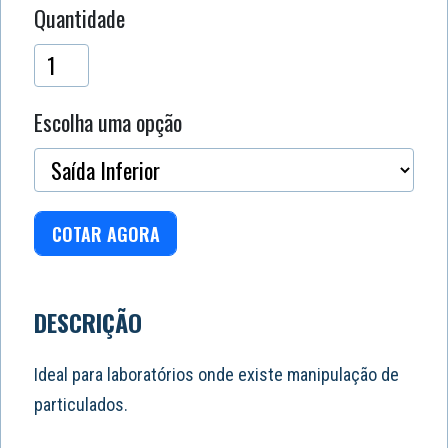
Quantidade
Escolha uma opção
COTAR AGORA
DESCRIÇÃO
Ideal para laboratórios onde existe manipulação de
particulados.