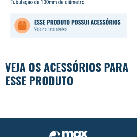
Tubulação de 100mm de diâmetro
VEJA OS ACESSÓRIOS PARA
ESSE PRODUTO