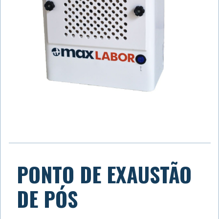
PONTO DE EXAUSTÃO
DE PÓS