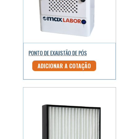
PONTO DE EXAUSTÃO DE PÓS
ADICIONAR A COTAÇÃO