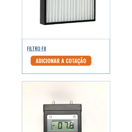
FILTRO F8
ADICIONAR A COTAÇÃO