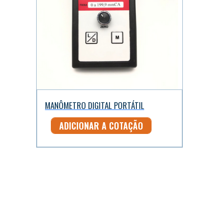
MANÔMETRO DIGITAL PORTÁTIL
ADICIONAR A COTAÇÃO