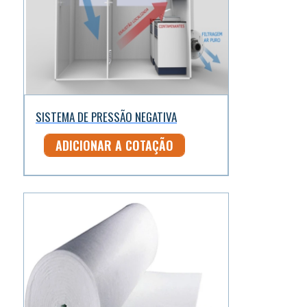
SISTEMA DE PRESSÃO NEGATIVA
ADICIONAR A COTAÇÃO