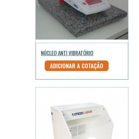
NÚCLEO ANTI VIBRATÓRIO
ADICIONAR A COTAÇÃO