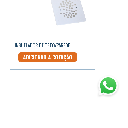
INSUFLADOR DE TETO/PAREDE
ADICIONAR A COTAÇÃO