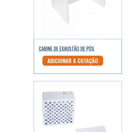
CABINE DE EXAUSTÃO DE PÓS
ADICIONAR A COTAÇÃO