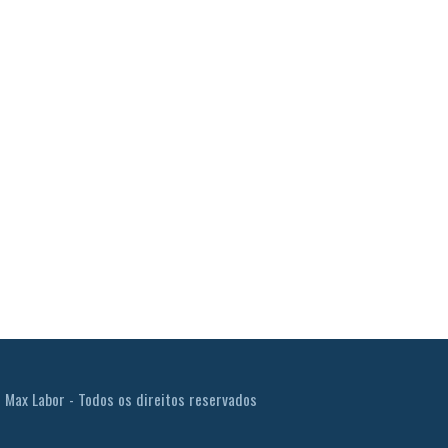
ax Labor - Todos os direitos reservados