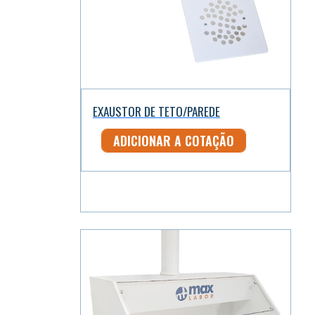
EXAUSTOR DE TETO/PAREDE
ADICIONAR A COTAÇÃO