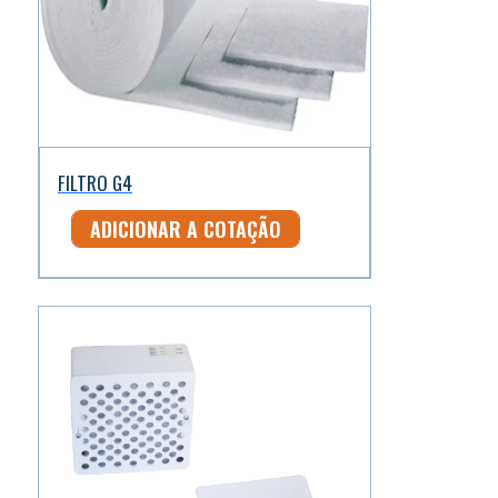
FILTRO G4
ADICIONAR A COTAÇÃO