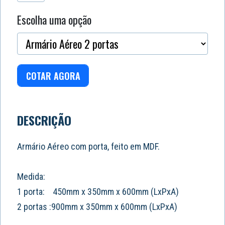
Escolha uma opção
COTAR AGORA
DESCRIÇÃO
Armário Aéreo com porta, feito em MDF.
Medida:
1 porta: 450mm x 350mm x 600mm (LxPxA)
2 portas :900mm x 350mm x 600mm (LxPxA)