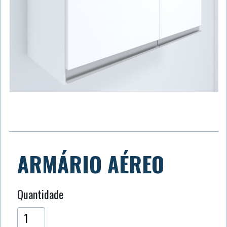
ARMÁRIO AÉREO
Quantidade