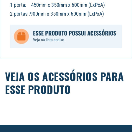
1 porta: 450mm x 350mm x 600mm (LxPxA)
2 portas :900mm x 350mm x 600mm (LxPxA)
VEJA OS ACESSÓRIOS PARA
ESSE PRODUTO