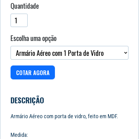
Quantidade
Escolha uma opção
COTAR AGORA
DESCRIÇÃO
Armário Aéreo com porta de vidro, feito em MDF.
Medida: