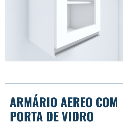
ARMÁRIO AEREO COM
PORTA DE VIDRO