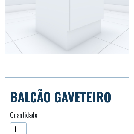
BALCÃO GAVETEIRO
Quantidade