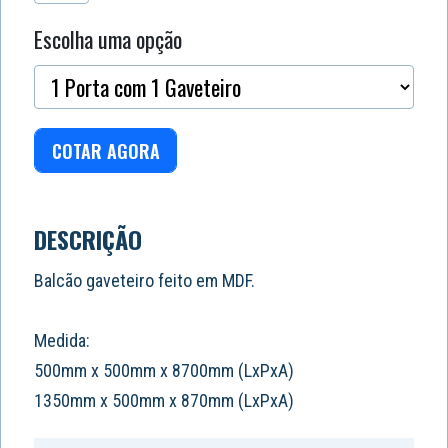
Escolha uma opção
COTAR AGORA
DESCRIÇÃO
Balcão gaveteiro feito em MDF.
Medida:
500mm x 500mm x 8700mm (LxPxA)
1350mm x 500mm x 870mm (LxPxA)